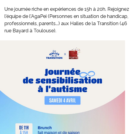
Une journée riche en expériences de 15h à 20h. Rejoignez
l'équipe de l'AgaPei (Personnes en situation de handicap,
professionnels, parents...) aux Halles de la Transition (46
rue Bayard à Toulouse).