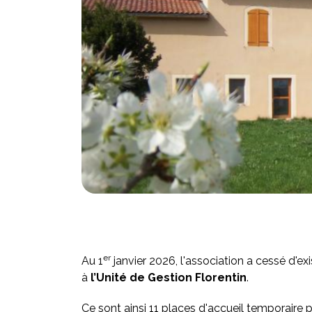
er
Au 1
janvier 2026, l'association a cessé d'ex
à
l’Unité de Gestion Florentin
.
Ce sont ainsi 11 places d'accueil temporaire