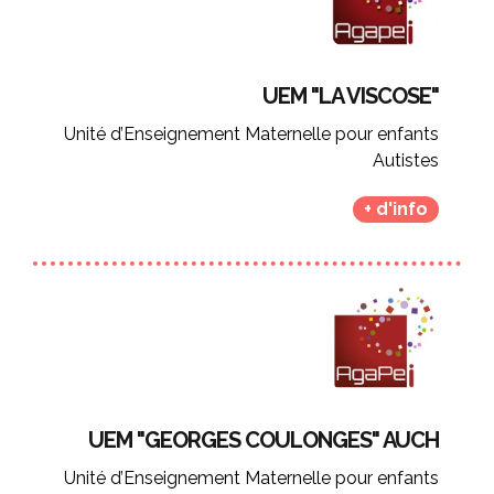
UEM "LA VISCOSE"
Unité d’Enseignement Maternelle pour enfants
Autistes
+ d'info
UEM "GEORGES COULONGES" AUCH
Unité d’Enseignement Maternelle pour enfants