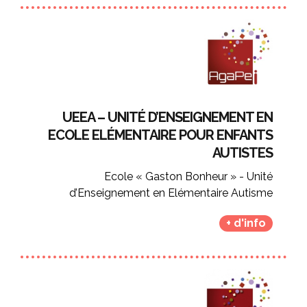
UEEA – UNITÉ D’ENSEIGNEMENT EN
ECOLE ELÉMENTAIRE POUR ENFANTS
AUTISTES
Ecole « Gaston Bonheur » - Unité
d’Enseignement en Elémentaire Autisme
+ d'info