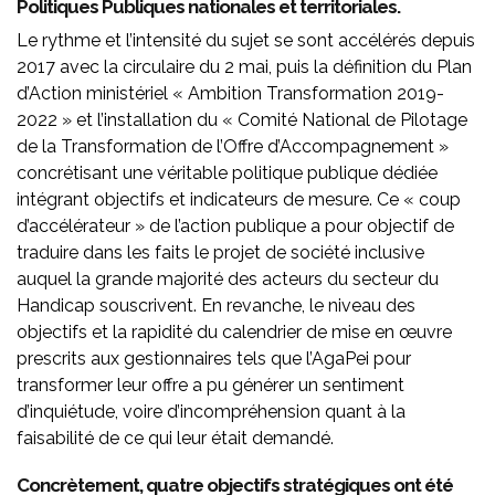
Politiques Publiques nationales et territoriales.
Le rythme et l’intensité du sujet se sont accélérés depuis
2017 avec la circulaire du 2 mai, puis la définition du Plan
d’Action ministériel « Ambition Transformation 2019-
2022 » et l’installation du « Comité National de Pilotage
de la Transformation de l’Offre d’Accompagnement »
concrétisant une véritable politique publique dédiée
intégrant objectifs et indicateurs de mesure. Ce « coup
d’accélérateur » de l’action publique a pour objectif de
traduire dans les faits le projet de société inclusive
auquel la grande majorité des acteurs du secteur du
Handicap souscrivent. En revanche, le niveau des
objectifs et la rapidité du calendrier de mise en œuvre
prescrits aux gestionnaires tels que l’AgaPei pour
transformer leur offre a pu générer un sentiment
d’inquiétude, voire d’incompréhension quant à la
faisabilité de ce qui leur était demandé.
Concrètement, quatre objectifs stratégiques ont été