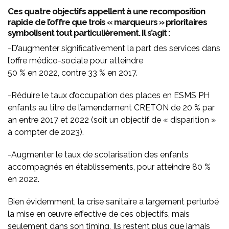
Ces quatre objectifs appellent à une recomposition
rapide de l’offre que trois « marqueurs » prioritaires
symbolisent tout particulièrement. Il s’agit :
-D’augmenter significativement la part des services dans
l’offre médico-sociale pour atteindre
50 % en 2022, contre 33 % en 2017.
-Réduire le taux d’occupation des places en ESMS PH
enfants au titre de l’amendement CRETON de 20 % par
an entre 2017 et 2022 (soit un objectif de « disparition »
à compter de 2023).
-Augmenter le taux de scolarisation des enfants
accompagnés en établissements, pour atteindre 80 %
en 2022.
Bien évidemment, la crise sanitaire a largement perturbé
la mise en œuvre effective de ces objectifs, mais
seulement dans son timing. Ils restent plus que jamais