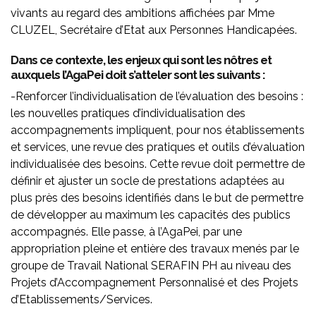
vivants au regard des ambitions affichées par Mme
CLUZEL, Secrétaire d’Etat aux Personnes Handicapées.
Dans ce contexte, les enjeux qui sont les nôtres et
auxquels l’AgaPei doit s’atteler sont les suivants :
-Renforcer l’individualisation de l’évaluation des besoins :
les nouvelles pratiques d’individualisation des
accompagnements impliquent, pour nos établissements
et services, une revue des pratiques et outils d’évaluation
individualisée des besoins. Cette revue doit permettre de
définir et ajuster un socle de prestations adaptées au
plus près des besoins identifiés dans le but de permettre
de développer au maximum les capacités des publics
accompagnés. Elle passe, à l’AgaPei, par une
appropriation pleine et entière des travaux menés par le
groupe de Travail National SERAFIN PH au niveau des
Projets d’Accompagnement Personnalisé et des Projets
d’Etablissements/Services.