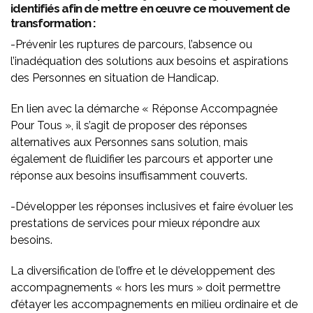
identifiés afin de mettre en œuvre ce mouvement de
transformation :
-Prévenir les ruptures de parcours, l’absence ou
l’inadéquation des solutions aux besoins et aspirations
des Personnes en situation de Handicap.
En lien avec la démarche « Réponse Accompagnée
Pour Tous », il s’agit de proposer des réponses
alternatives aux Personnes sans solution, mais
également de fluidifier les parcours et apporter une
réponse aux besoins insuffisamment couverts.
-Développer les réponses inclusives et faire évoluer les
prestations de services pour mieux répondre aux
besoins.
La diversification de l’offre et le développement des
accompagnements « hors les murs » doit permettre
d’étayer les accompagnements en milieu ordinaire et de