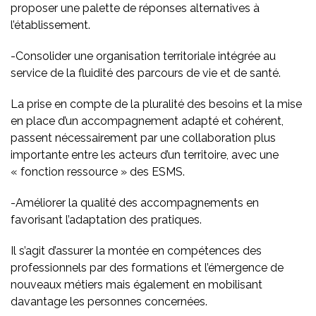
proposer une palette de réponses alternatives à
l’établissement.
-Consolider une organisation territoriale intégrée au
service de la fluidité des parcours de vie et de santé.
La prise en compte de la pluralité des besoins et la mise
en place d’un accompagnement adapté et cohérent,
passent nécessairement par une collaboration plus
importante entre les acteurs d’un territoire, avec une
« fonction ressource » des ESMS.
-Améliorer la qualité des accompagnements en
favorisant l’adaptation des pratiques.
Il s’agit d’assurer la montée en compétences des
professionnels par des formations et l’émergence de
nouveaux métiers mais également en mobilisant
davantage les personnes concernées.