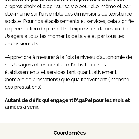
propres choix et à agir sur sa vie pour elle-même et par
elle-même sur l’ensemble des dimensions de l’existence
sociale. Pour nos établissements et services, cela signifie
en premier lieu de permettre l’expression du besoin des
Usagers à tous les moments de la vie et par tous les
professionnels.
-Apprendre à mesurer à la fois le niveau d’autonomie de
nos Usagers et, en corollaire, l’activité de nos
établissements et services tant quantitativement
(nombre de prestations) que qualitativement (intensité
des prestations).
Autant de défis qui engagent l’AgaPei pour les mois et
années à venir.
Coordonnées