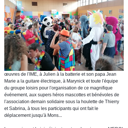
œuvres de l'IME, à Julien à la batterie et son papa Jean
Marie a la guitare électrique, à Marynick et toute l'équipe
du groupe loisirs pour l'organisation de ce magnifique
événement, aux supers héros mascottes et bénévoles de
l'association demain solidaire sous la houlette de Thierry
et Sabrina, à tous les participants qui ont fait le
déplacement jusqu'à Mons...