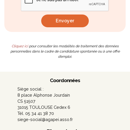
Cliquez ici
pour consulter les modalités de traitement des données
personnelles dans le cadre de candidature spontanée ou à une offre
d’emploi.
Coordonnées
Siège social :
8 place Alphonse Jourdain
CS 51507
31015 TOULOUSE Cedex 6
Tél. 05 34 41 38 70
siege-social@agapei.asso.fr