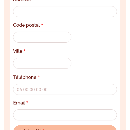
Code postal
Ville
Téléphone
Email