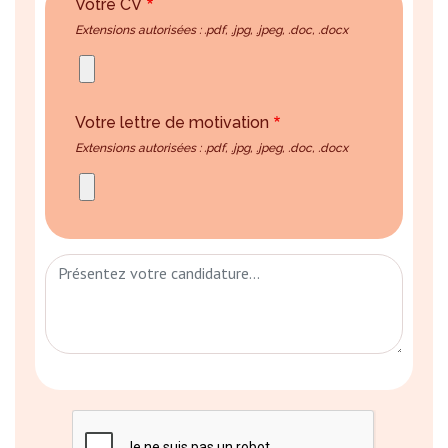
Votre CV
Extensions autorisées : .pdf, .jpg, .jpeg, .doc, .docx
Votre lettre de motivation
Extensions autorisées : .pdf, .jpg, .jpeg, .doc, .docx