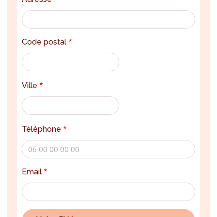
Code postal
Ville
Téléphone
Email