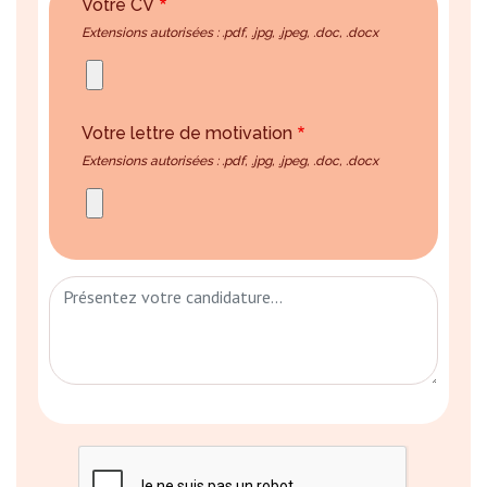
Votre CV
Extensions autorisées : .pdf, .jpg, .jpeg, .doc, .docx
Votre lettre de motivation
Extensions autorisées : .pdf, .jpg, .jpeg, .doc, .docx