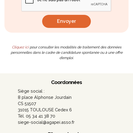
Cliquez ici
pour consulter les modalités de traitement des données
personnelles dans le cadre de candidature spontanée ou à une offre
d’emploi.
Coordonnées
Siège social :
8 place Alphonse Jourdain
CS 51507
31015 TOULOUSE Cedex 6
Tél. 05 34 41 38 70
siege-social@agapei.asso.fr