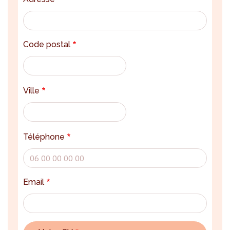
Code postal
Ville
Téléphone
Email