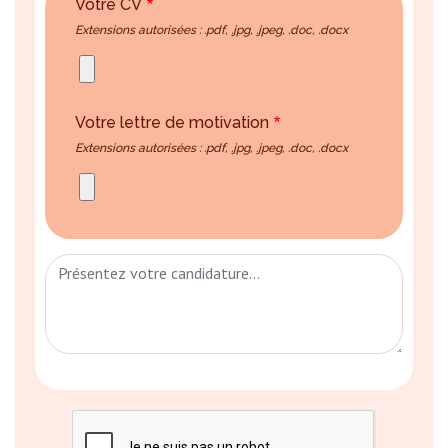
Votre CV
Extensions autorisées : .pdf, .jpg, .jpeg, .doc, .docx
Votre lettre de motivation
Extensions autorisées : .pdf, .jpg, .jpeg, .doc, .docx