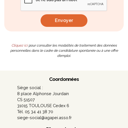
Cliquez ici
pour consulter les modalités de traitement des données
personnelles dans le cadre de candidature spontanée ou à une offre
d’emploi.
Coordonnées
Siège social :
8 place Alphonse Jourdain
CS 51507
31015 TOULOUSE Cedex 6
Tél. 05 34 41 38 70
siege-social@agapei.asso.fr