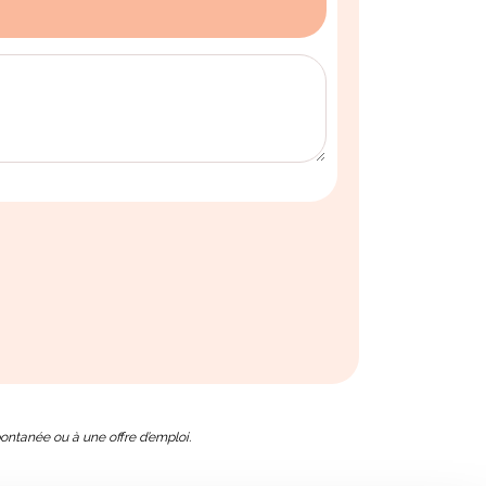
ontanée ou à une offre d’emploi.