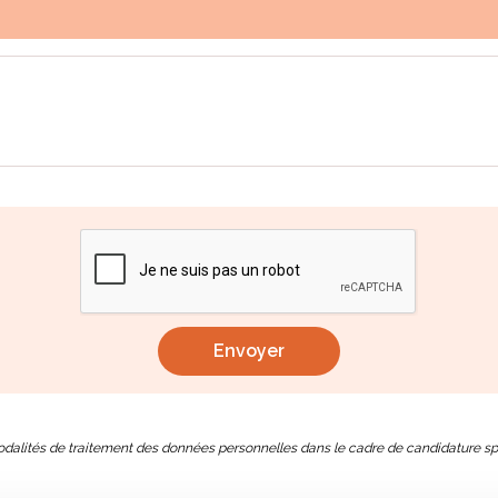
odalités de traitement des données personnelles dans le cadre de candidature sp