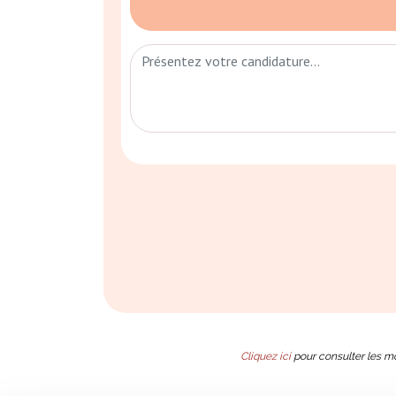
Cliquez ici
pour consulter les m