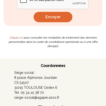
Cliquez ici
pour consulter les modalités de traitement des données
personnelles dans le cadre de candidature spontanée ou à une offre
d’emploi.
Coordonnées
Siège social :
8 place Alphonse Jourdain
CS 51507
31015 TOULOUSE Cedex 6
Tél. 05 34 41 38 70
siege-social@agapei.asso.fr