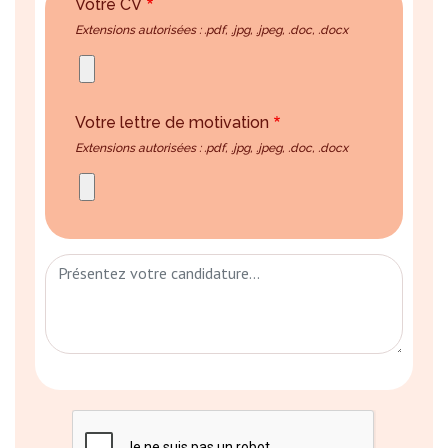
Votre CV
Extensions autorisées : .pdf, .jpg, .jpeg, .doc, .docx
Votre lettre de motivation
Extensions autorisées : .pdf, .jpg, .jpeg, .doc, .docx