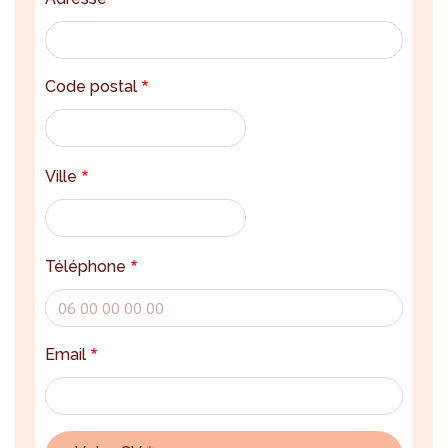
Code postal
Ville
Téléphone
Email