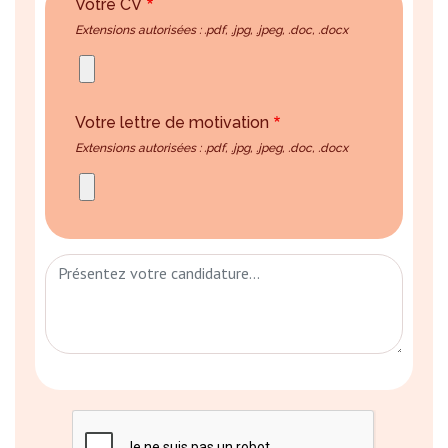
Votre CV
Extensions autorisées : .pdf, .jpg, .jpeg, .doc, .docx
Votre lettre de motivation
Extensions autorisées : .pdf, .jpg, .jpeg, .doc, .docx