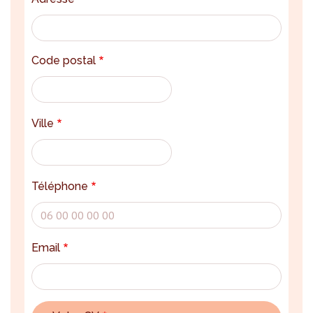
Code postal
Ville
Téléphone
Email