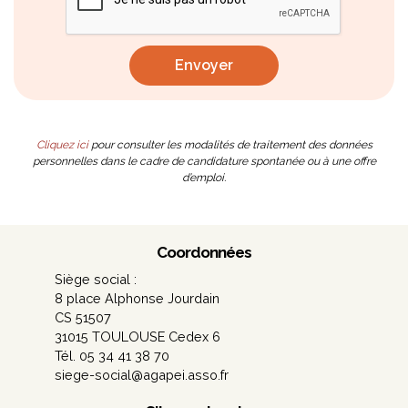
Cliquez ici
pour consulter les modalités de traitement des données
personnelles dans le cadre de candidature spontanée ou à une offre
d’emploi.
Coordonnées
Siège social :
8 place Alphonse Jourdain
CS 51507
31015 TOULOUSE Cedex 6
Tél. 05 34 41 38 70
siege-social@agapei.asso.fr